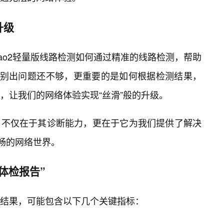
升级
ulao2轻量版线路检测如何通过精准的线路检测，帮助
识别出问题还不够，更重要的是如何根据检测结果，
，让我们的网络体验实现“丝滑”般的升级。
值，不仅在于其诊断能力，更在于它为我们提供了解决
流畅的网络世界。
体检报告”
输出结果，可能包含以下几个关键指标：