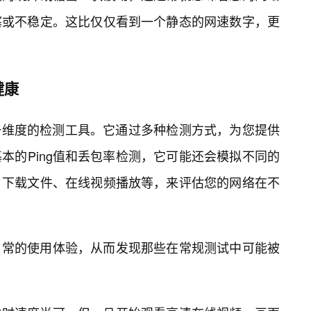
塞或不稳定。这比仅仅看到一个静态的网速数字，更
健康
单一维度的检测工具。它通过多种检测方式，为您提供
本的Ping值和丢包率检测，它可能还会模拟不同的
、下载文件、在线视频播放等，来评估您的网络在不
日常的使用体验，从而发现那些在常规测试中可能被