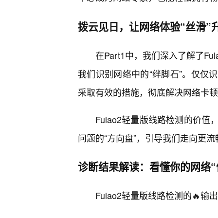
拨云见日，让网络体验“丝滑”
在Part1中，我们深入了解了F
我们识别网络中的“绊脚石”。仅仅
采取有效的措施，彻底解决网络卡顿
Fulao2轻量版线路检测的价
问题的“方向盘”，引导我们走向更
诊断结果解读：看懂你的网络“
Fulao2轻量版线路检测的